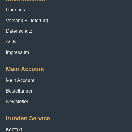
Über uns
Versand + Lieferung
Datenschutz
AGB
Impressum
Mein Account
Mein Account
Bestellungen
Newsletter
Kunden Service
Kontakt