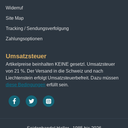
Widerruf
Site Map
Tracking / Sendungsverfolgung
Zahlungsoptionen
Umsatzsteuer
Artikelpreise beinhalten KEINE gesetzl. Umsatzsteuer
von 21 %. Der Versand in die Schweiz und nach
Liechtenstein erfolgt Umsatzsteuerbefreit. Dazu müssen
diese Bedingungen
erfüllt sein.