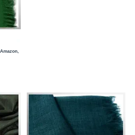
, Amazon,