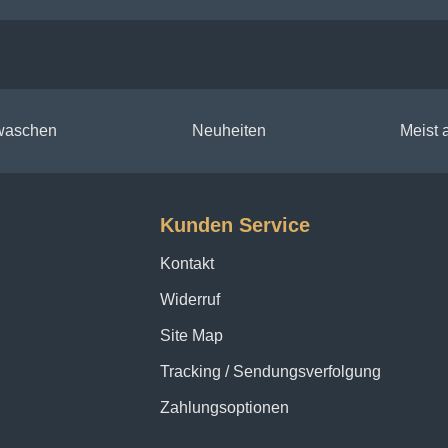
 waschen
Neuheiten
Meist
Kunden Service
Kontakt
Widerruf
Site Map
Tracking / Sendungsverfolgung
Zahlungsoptionen