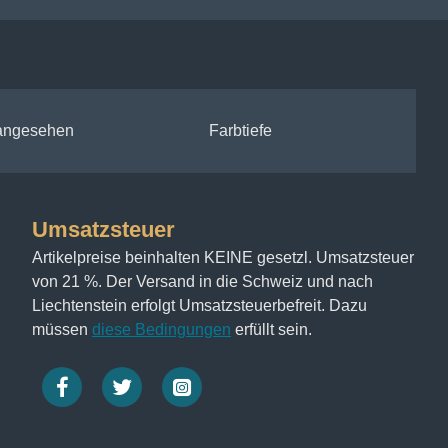
 angesehen
Farbtiefe
Umsatzsteuer
Artikelpreise beinhalten KEINE gesetzl. Umsatzsteuer
von 21 %. Der Versand in die Schweiz und nach
Liechtenstein erfolgt Umsatzsteuerbefreit. Dazu
müssen
diese Bedingungen
erfüllt sein.