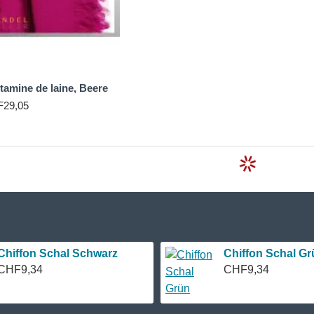
tamine de laine, Beere
29,05
Chiffon Schal Schwarz
Chiffon Schal Gr
CHF9,34
CHF9,34