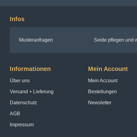
Infos
Musteranfragen
Seide pflegen und
Informationen
Mein Account
Über uns
Mein Account
Versand + Lieferung
Bestellungen
Datenschutz
Newsletter
AGB
Impressum