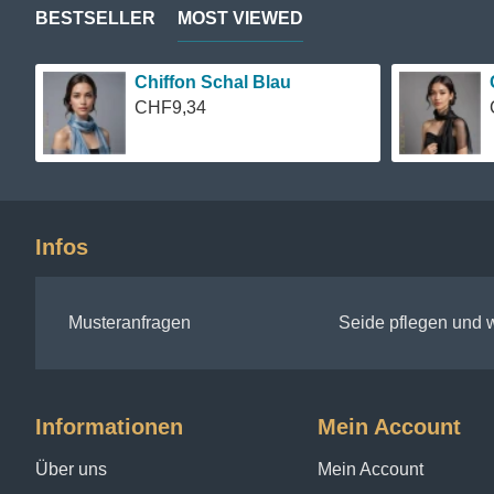
BESTSELLER
MOST VIEWED
Chiffon Schal Blau
CHF9,34
Infos
Musteranfragen
Seide pflegen und
Informationen
Mein Account
Über uns
Mein Account