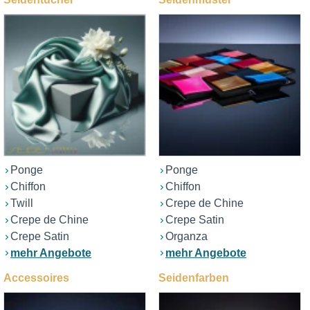
Ponge
Ponge
Chiffon
Chiffon
Twill
Crepe de Chine
Crepe de Chine
Crepe Satin
Crepe Satin
Organza
mehr Angebote
mehr Angebote
Accessoires
Seidenfarben