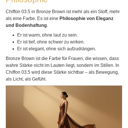
Chiffon 03.5 in Bronze Brown ist mehr als ein Stoff, mehr
als eine Farbe. Es ist eine
Philosophie von Eleganz
und Bodenhaftung
.
Er ist warm, ohne laut zu sein.
Er ist tief, ohne schwer zu wirken.
Er ist elegant, ohne sich aufzudrängen.
Bronze Brown ist die Farbe für Frauen, die wissen, dass
wahre Stärke nicht im Lauten liegt, sondern im Stillen. In
Chiffon 03.5 wird diese Stärke sichtbar – als Bewegung,
als Licht, als Gefühl.