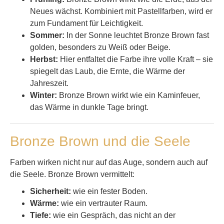
Neues wächst. Kombiniert mit Pastellfarben, wird er
zum Fundament für Leichtigkeit.
Sommer:
In der Sonne leuchtet Bronze Brown fast
golden, besonders zu Weiß oder Beige.
Herbst:
Hier entfaltet die Farbe ihre volle Kraft – sie
spiegelt das Laub, die Ernte, die Wärme der
Jahreszeit.
Winter:
Bronze Brown wirkt wie ein Kaminfeuer,
das Wärme in dunkle Tage bringt.
Bronze Brown und die Seele
Farben wirken nicht nur auf das Auge, sondern auch auf
die Seele. Bronze Brown vermittelt:
Sicherheit:
wie ein fester Boden.
Wärme:
wie ein vertrauter Raum.
Tiefe:
wie ein Gespräch, das nicht an der