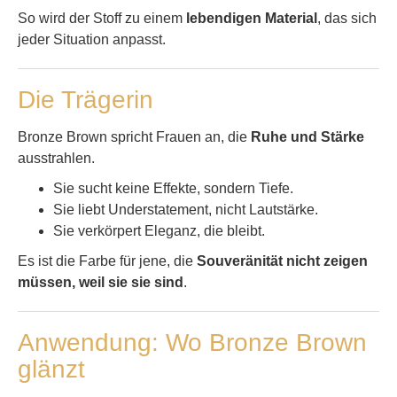
So wird der Stoff zu einem
lebendigen Material
, das sich
jeder Situation anpasst.
Die Trägerin
Bronze Brown spricht Frauen an, die
Ruhe und Stärke
ausstrahlen.
Sie sucht keine Effekte, sondern Tiefe.
Sie liebt Understatement, nicht Lautstärke.
Sie verkörpert Eleganz, die bleibt.
Es ist die Farbe für jene, die
Souveränität nicht zeigen
müssen, weil sie sie sind
.
Anwendung: Wo Bronze Brown
glänzt