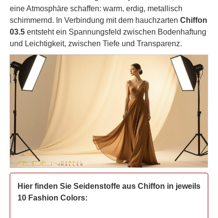
eine Atmosphäre schaffen: warm, erdig, metallisch
schimmernd. In Verbindung mit dem hauchzarten
Chiffon
03.5
entsteht ein Spannungsfeld zwischen Bodenhaftung
und Leichtigkeit, zwischen Tiefe und Transparenz.
Hier finden Sie Seidenstoffe aus Chiffon in jeweils
10 Fashion Colors: