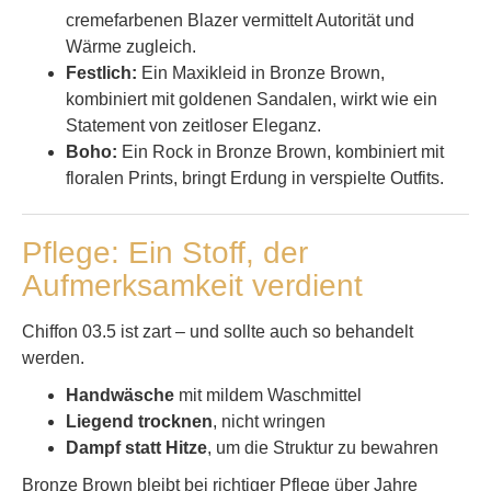
cremefarbenen Blazer vermittelt Autorität und
Wärme zugleich.
Festlich:
Ein Maxikleid in Bronze Brown,
kombiniert mit goldenen Sandalen, wirkt wie ein
Statement von zeitloser Eleganz.
Boho:
Ein Rock in Bronze Brown, kombiniert mit
floralen Prints, bringt Erdung in verspielte Outfits.
Pflege: Ein Stoff, der
Aufmerksamkeit verdient
Chiffon 03.5 ist zart – und sollte auch so behandelt
werden.
Handwäsche
mit mildem Waschmittel
Liegend trocknen
, nicht wringen
Dampf statt Hitze
, um die Struktur zu bewahren
Bronze Brown bleibt bei richtiger Pflege über Jahre