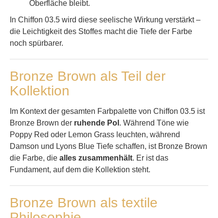
Oberfläche bleibt.
In Chiffon 03.5 wird diese seelische Wirkung verstärkt –
die Leichtigkeit des Stoffes macht die Tiefe der Farbe
noch spürbarer.
Bronze Brown als Teil der
Kollektion
Im Kontext der gesamten Farbpalette von Chiffon 03.5 ist
Bronze Brown der
ruhende Pol
. Während Töne wie
Poppy Red oder Lemon Grass leuchten, während
Damson und Lyons Blue Tiefe schaffen, ist Bronze Brown
die Farbe, die
alles zusammenhält
. Er ist das
Fundament, auf dem die Kollektion steht.
Bronze Brown als textile
Philosophie