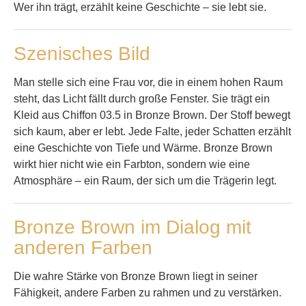
Wer ihn trägt, erzählt keine Geschichte – sie lebt sie.
Szenisches Bild
Man stelle sich eine Frau vor, die in einem hohen Raum
steht, das Licht fällt durch große Fenster. Sie trägt ein
Kleid aus Chiffon 03.5 in Bronze Brown. Der Stoff bewegt
sich kaum, aber er lebt. Jede Falte, jeder Schatten erzählt
eine Geschichte von Tiefe und Wärme. Bronze Brown
wirkt hier nicht wie ein Farbton, sondern wie eine
Atmosphäre – ein Raum, der sich um die Trägerin legt.
Bronze Brown im Dialog mit
anderen Farben
Die wahre Stärke von Bronze Brown liegt in seiner
Fähigkeit, andere Farben zu rahmen und zu verstärken.