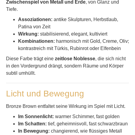
Zwischenspiel von Metall und Erde
, von Glanz und
Tiefe.
Assoziationen:
antike Skulpturen, Herbstlaub,
Patina von Zeit
Wirkung:
stabilisierend, elegant, kultiviert
Kombinationen:
harmonisch mit Gold, Creme, Oliv;
kontrastreich mit Türkis, Rubinrot oder Elfenbein
Diese Farbe trägt eine
zeitlose Noblesse
, die sich nicht
in den Vordergrund drängt, sondern Räume und Körper
subtil umhüllt.
Licht und Bewegung
Bronze Brown entfaltet seine Wirkung im Spiel mit Licht.
Im Sonnenlicht:
warmer Schimmer, fast golden
Im Schatten:
tief, geheimnisvoll, fast schwarzbraun
In Bewegung:
changierend, wie flüssiges Metall