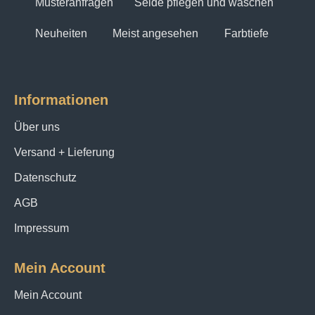
Musteranfragen
Seide pflegen und waschen
Neuheiten
Meist angesehen
Farbtiefe
Informationen
Über uns
Versand + Lieferung
Datenschutz
AGB
Impressum
Mein Account
Mein Account