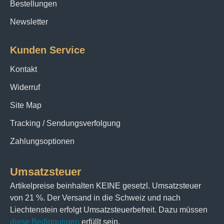
Bestellungen
Newsletter
Kunden Service
Kontakt
Widerruf
Site Map
Tracking / Sendungsverfolgung
Zahlungsoptionen
Umsatzsteuer
Artikelpreise beinhalten KEINE gesetzl. Umsatzsteuer
von 21 %. Der Versand in die Schweiz und nach
Liechtenstein erfolgt Umsatzsteuerbefreit. Dazu müssen
diese Bedingungen
erfüllt sein.