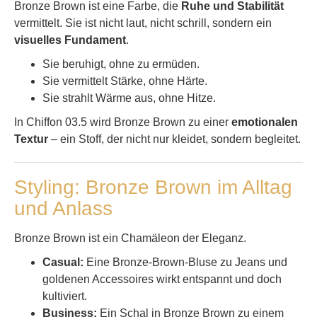
Bronze Brown ist eine Farbe, die
Ruhe und Stabilität
vermittelt. Sie ist nicht laut, nicht schrill, sondern ein
visuelles Fundament
.
Sie beruhigt, ohne zu ermüden.
Sie vermittelt Stärke, ohne Härte.
Sie strahlt Wärme aus, ohne Hitze.
In Chiffon 03.5 wird Bronze Brown zu einer
emotionalen
Textur
– ein Stoff, der nicht nur kleidet, sondern begleitet.
Styling: Bronze Brown im Alltag
und Anlass
Bronze Brown ist ein Chamäleon der Eleganz.
Casual:
Eine Bronze-Brown-Bluse zu Jeans und
goldenen Accessoires wirkt entspannt und doch
kultiviert.
Business:
Ein Schal in Bronze Brown zu einem