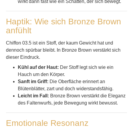
wirkt dann fast wie ein Schatten, der sich bewegt.
Haptik: Wie sich Bronze Brown
anfühlt
Chiffon 03.5 ist ein Stoff, der kaum Gewicht hat und
dennoch spürbar bleibt. In Bronze Brown verstärkt sich
dieser Eindruck.
Kühl auf der Haut:
Der Stoff legt sich wie ein
Hauch um den Körper.
Sanft im Griff:
Die Oberfläche erinnert an
Blütenblätter, zart und doch widerstandsfähig.
Leicht im Fall:
Bronze Brown verstärkt die Eleganz
des Faltenwurfs, jede Bewegung wirkt bewusst.
Emotionale Resonanz