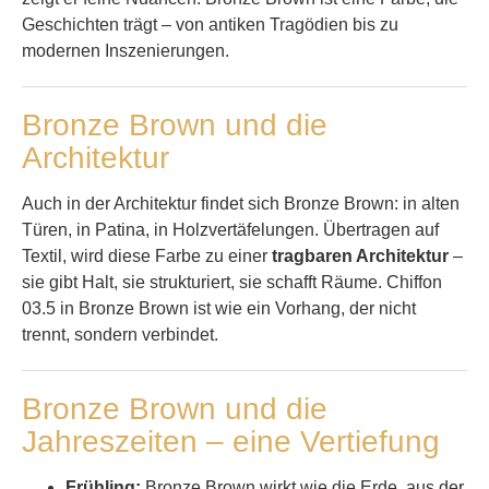
Geschichten trägt – von antiken Tragödien bis zu
modernen Inszenierungen.
Bronze Brown und die
Architektur
Auch in der Architektur findet sich Bronze Brown: in alten
Türen, in Patina, in Holzvertäfelungen. Übertragen auf
Textil, wird diese Farbe zu einer
tragbaren Architektur
–
sie gibt Halt, sie strukturiert, sie schafft Räume. Chiffon
03.5 in Bronze Brown ist wie ein Vorhang, der nicht
trennt, sondern verbindet.
Bronze Brown und die
Jahreszeiten – eine Vertiefung
Frühling:
Bronze Brown wirkt wie die Erde, aus der