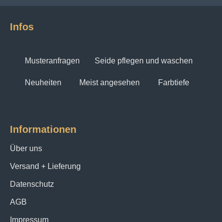
Infos
Musteranfragen
Seide pflegen und waschen
Neuheiten
Meist angesehen
Farbtiefe
Informationen
Über uns
Versand + Lieferung
Datenschutz
AGB
Impressum