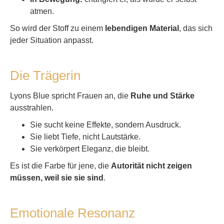
atmen.
So wird der Stoff zu einem
lebendigen Material
, das sich
jeder Situation anpasst.
Die Trägerin
Lyons Blue spricht Frauen an, die
Ruhe und Stärke
ausstrahlen.
Sie sucht keine Effekte, sondern Ausdruck.
Sie liebt Tiefe, nicht Lautstärke.
Sie verkörpert Eleganz, die bleibt.
Es ist die Farbe für jene, die
Autorität nicht zeigen
müssen, weil sie sie sind
.
Emotionale Resonanz