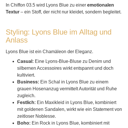
In Chiffon 03.5 wird Lyons Blue zu einer
emotionalen
Textur
– ein Stoff, der nicht nur kleidet, sondern begleitet.
Styling: Lyons Blue im Alltag und
Anlass
Lyons Blue ist ein Chamäleon der Eleganz.
Casual:
Eine Lyons-Blue-Bluse zu Denim und
silbernen Accessoires wirkt entspannt und doch
kultiviert.
Business:
Ein Schal in Lyons Blue zu einem
grauen Hosenanzug vermittelt Autorität und Ruhe
zugleich.
Festlich:
Ein Maxikleid in Lyons Blue, kombiniert
mit goldenen Sandalen, wirkt wie ein Statement von
zeitloser Noblesse.
Boho:
Ein Rock in Lyons Blue, kombiniert mit