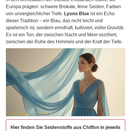
Europa prägten: schwere Brokate, feine Seiden, Farben
von unvergleichlicher Tiefe.
Lyons Blue
ist ein Echo
dieser Tradition – ein Blau, das nicht leicht und
spielerisch ist, sondern ernsthaft, kultiviert, voller Gravität.
Es ist ein Ton, der zwischen Nacht und Meer oszilliert,
zwischen der Ruhe des Himmels und der Kraft der Tiefe.
Hier finden Sie Seidenstoffe aus Chiffon in jeweils