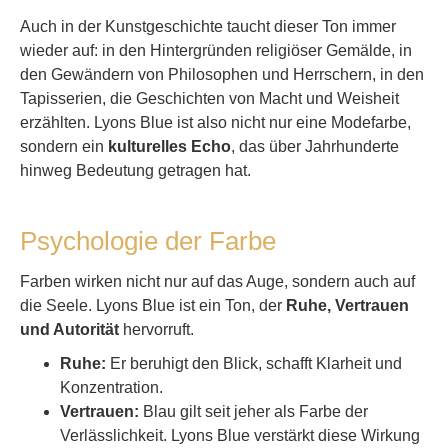
Auch in der Kunstgeschichte taucht dieser Ton immer
wieder auf: in den Hintergründen religiöser Gemälde, in
den Gewändern von Philosophen und Herrschern, in den
Tapisserien, die Geschichten von Macht und Weisheit
erzählten. Lyons Blue ist also nicht nur eine Modefarbe,
sondern ein
kulturelles Echo
, das über Jahrhunderte
hinweg Bedeutung getragen hat.
Psychologie der Farbe
Farben wirken nicht nur auf das Auge, sondern auch auf
die Seele. Lyons Blue ist ein Ton, der
Ruhe, Vertrauen
und Autorität
hervorruft.
Ruhe:
Er beruhigt den Blick, schafft Klarheit und
Konzentration.
Vertrauen:
Blau gilt seit jeher als Farbe der
Verlässlichkeit. Lyons Blue verstärkt diese Wirkung