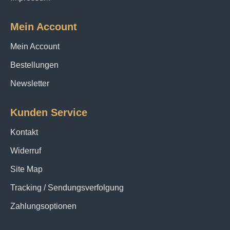
Mein Account
Mein Account
Bestellungen
Newsletter
Kunden Service
Kontakt
Widerruf
Site Map
Tracking / Sendungsverfolgung
Zahlungsoptionen