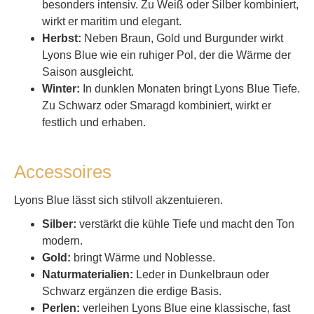
besonders intensiv. Zu Weiß oder Silber kombiniert,
wirkt er maritim und elegant.
Herbst:
Neben Braun, Gold und Burgunder wirkt
Lyons Blue wie ein ruhiger Pol, der die Wärme der
Saison ausgleicht.
Winter:
In dunklen Monaten bringt Lyons Blue Tiefe.
Zu Schwarz oder Smaragd kombiniert, wirkt er
festlich und erhaben.
Accessoires
Lyons Blue lässt sich stilvoll akzentuieren.
Silber:
verstärkt die kühle Tiefe und macht den Ton
modern.
Gold:
bringt Wärme und Noblesse.
Naturmaterialien:
Leder in Dunkelbraun oder
Schwarz ergänzen die erdige Basis.
Perlen:
verleihen Lyons Blue eine klassische, fast