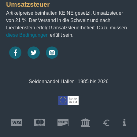
Umsatzsteuer
Artikelpreise beinhalten KEINE gesetzl. Umsatzsteuer
von 21 %. Der Versand in die Schweiz und nach
Liechtenstein erfolgt Umsatzsteuerbefreit. Dazu müssen
diese Bedingungen
erfüllt sein.
Seidenhandel Haller - 1985 bis 2026