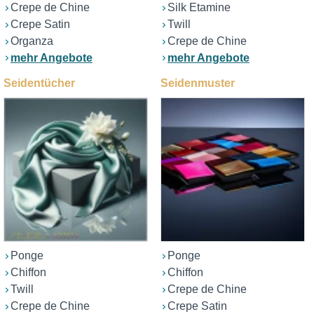
Crepe de Chine
Silk Etamine
Crepe Satin
Twill
Organza
Crepe de Chine
mehr Angebote
mehr Angebote
Seidentücher
Seidenmuster
Ponge
Ponge
Chiffon
Chiffon
Twill
Crepe de Chine
Crepe de Chine
Crepe Satin