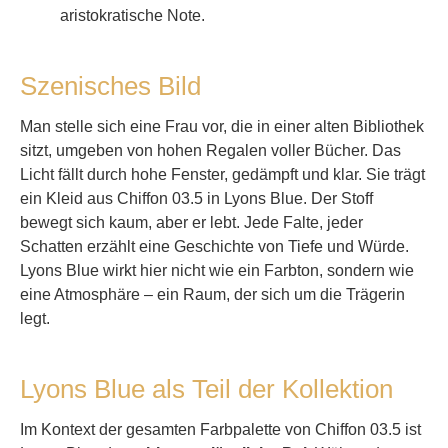
aristokratische Note.
Szenisches Bild
Man stelle sich eine Frau vor, die in einer alten Bibliothek
sitzt, umgeben von hohen Regalen voller Bücher. Das
Licht fällt durch hohe Fenster, gedämpft und klar. Sie trägt
ein Kleid aus Chiffon 03.5 in Lyons Blue. Der Stoff
bewegt sich kaum, aber er lebt. Jede Falte, jeder
Schatten erzählt eine Geschichte von Tiefe und Würde.
Lyons Blue wirkt hier nicht wie ein Farbton, sondern wie
eine Atmosphäre – ein Raum, der sich um die Trägerin
legt.
Lyons Blue als Teil der Kollektion
Im Kontext der gesamten Farbpalette von Chiffon 03.5 ist