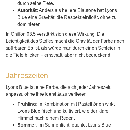
durch seine Tiefe.
Autorität:
Anders als hellere Blautöne hat Lyons
Blue eine Gravität, die Respekt einflößt, ohne zu
dominieren.
In Chiffon 03.5 verstärkt sich diese Wirkung: Die
Leichtigkeit des Stoffes macht die Gravität der Farbe noch
spürbarer. Es ist, als würde man durch einen Schleier in
die Tiefe blicken – ernsthaft, aber nicht bedrückend.
Jahreszeiten
Lyons Blue ist eine Farbe, die sich jeder Jahreszeit
anpasst, ohne ihre Identität zu verlieren.
Frühling:
In Kombination mit Pastelltönen wirkt
Lyons Blue frisch und kultiviert, wie der klare
Himmel nach einem Regen.
Sommer:
Im Sonnenlicht leuchtet Lyons Blue