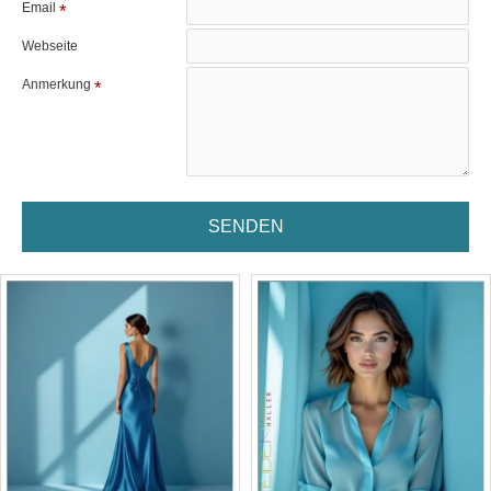
Email
Webseite
Anmerkung
SENDEN