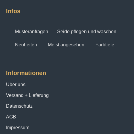
Infos
Musteranfragen
Seide pflegen und waschen
Neuheiten
Meist angesehen
Farbtiefe
Informationen
Über uns
Versand + Lieferung
Datenschutz
AGB
Impressum