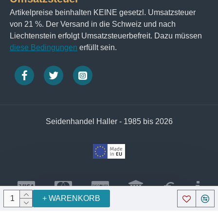
Artikelpreise beinhalten KEINE gesetzl. Umsatzsteuer
von 21 %. Der Versand in die Schweiz und nach
Liechtenstein erfolgt Umsatzsteuerbefreit. Dazu müssen
diese Bedingungen
erfüllt sein.
Seidenhandel Haller - 1985 bis 2026
+ WARENKORB