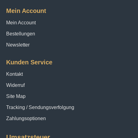
Mein Account
Mein Account
Bestellungen
Newsletter
Kunden Service
Kontakt
Widerruf
Site Map
Tracking / Sendungsverfolgung
Zahlungsoptionen
Umsatzsteuer