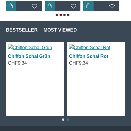
BESTSELLER
MOST VIEWED
Chiffon Schal Grün
Chiffon Schal Rot
CHF9,34
CHF9,34