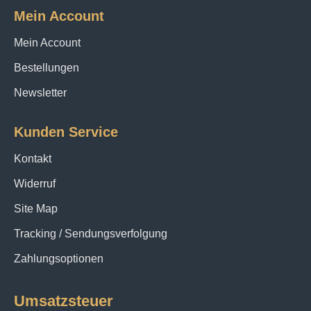
Mein Account
Mein Account
Bestellungen
Newsletter
Kunden Service
Kontakt
Widerruf
Site Map
Tracking / Sendungsverfolgung
Zahlungsoptionen
Umsatzsteuer