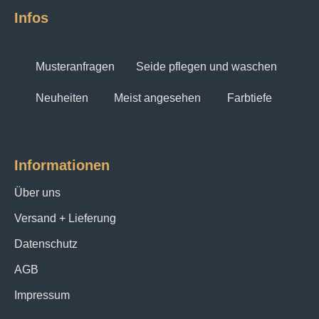
Infos
Musteranfragen
Seide pflegen und waschen
Neuheiten
Meist angesehen
Farbtiefe
Informationen
Über uns
Versand + Lieferung
Datenschutz
AGB
Impressum