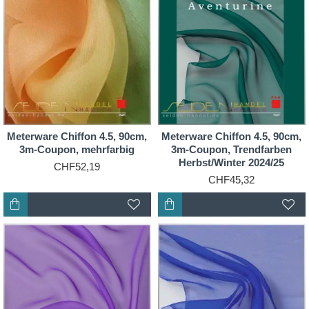
Meterware Chiffon 4.5, 90cm,
Meterware Chiffon 4.5, 90cm,
3m-Coupon, mehrfarbig
3m-Coupon, Trendfarben
Herbst/Winter 2024/25
CHF52,19
CHF45,32