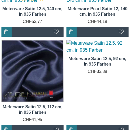
Meterware Satin 12.5, 140 cm,
Meterware Pearl Satin 12, 140
in 935 Farben
cm, in 935 Farben
CHF53,77
CHF44,18
Meterware Satin 12.5, 92 cm,
in 935 Farben
CHF33,88
Meterware Satin 12.5, 112 cm,
in 935 Farben
CHF41,95