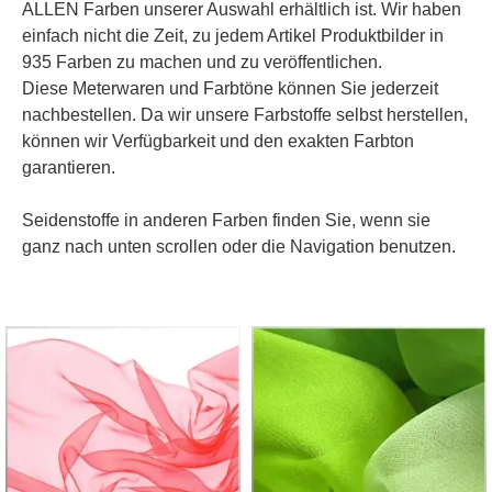
ALLEN Farben unserer Auswahl erhältlich ist. Wir haben
einfach nicht die Zeit, zu jedem Artikel Produktbilder in
935 Farben zu machen und zu veröffentlichen.
Diese Meterwaren und Farbtöne können Sie jederzeit
nachbestellen. Da wir unsere Farbstoffe selbst herstellen,
können wir Verfügbarkeit und den exakten Farbton
garantieren.
Seidenstoffe in anderen Farben finden Sie, wenn sie
ganz nach unten scrollen oder die Navigation benutzen.