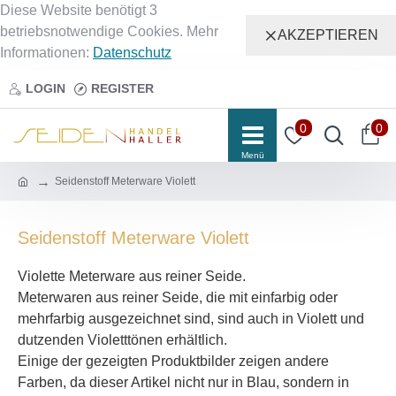
Diese Website benötigt 3
betriebsnotwendige Cookies. Mehr
AKZEPTIEREN
Informationen:
Datenschutz
LOGIN
REGISTER
0
0
Seidenstoff Meterware Violett
Seidenstoff Meterware Violett
Violette Meterware aus reiner Seide.
Meterwaren aus reiner Seide, die mit einfarbig oder
mehrfarbig ausgezeichnet sind, sind auch in Violett und
dutzenden Violetttönen erhältlich.
Einige der gezeigten Produktbilder zeigen andere
Farben, da dieser Artikel nicht nur in Blau, sondern in