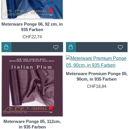
Meterware Ponge 06, 92 cm, in
935 Farben
CHF22,74
Meterware Premium Ponge 05,
90cm, in 935 Farben
CHF18,84
Meterware Ponge 05, 112cm,
in 935 Farben