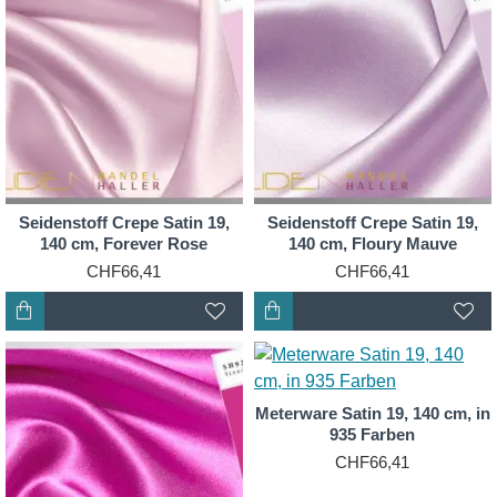
Seidenstoff Crepe Satin 19,
Seidenstoff Crepe Satin 19,
140 cm, Forever Rose
140 cm, Floury Mauve
CHF66,41
CHF66,41
Meterware Satin 19, 140 cm, in
935 Farben
CHF66,41