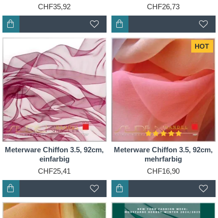
CHF35,92
CHF26,73
HOT
Meterware Chiffon 3.5, 92cm,
Meterware Chiffon 3.5, 92cm,
einfarbig
mehrfarbig
CHF25,41
CHF16,90