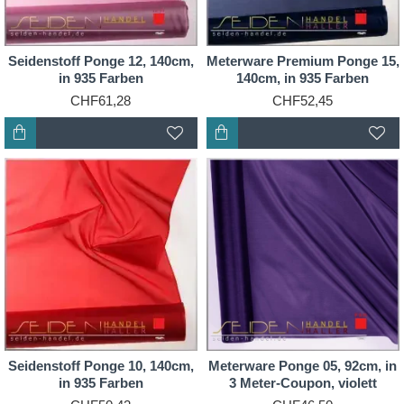
Seidenstoff Ponge 12, 140cm,
Meterware Premium Ponge 15,
in 935 Farben
140cm, in 935 Farben
CHF61,28
CHF52,45
Seidenstoff Ponge 10, 140cm,
Meterware Ponge 05, 92cm, in
in 935 Farben
3 Meter-Coupon, violett