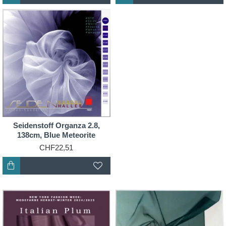
Seidenstoff Organza 2.8,
138cm, Blue Meteorite
CHF22,51