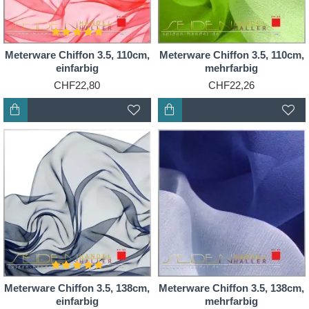
Meterware Chiffon 3.5, 110cm,
Meterware Chiffon 3.5, 110cm,
einfarbig
mehrfarbig
CHF22,80
CHF22,26
Meterware Chiffon 3.5, 138cm,
Meterware Chiffon 3.5, 138cm,
einfarbig
mehrfarbig