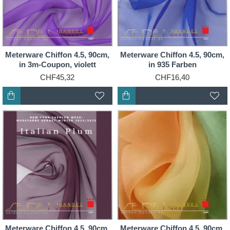
Meterware Chiffon 4.5, 90cm,
Meterware Chiffon 4.5, 90cm,
in 3m-Coupon, violett
in 935 Farben
CHF45,32
CHF16,40
Meterware Chiffon 4.5, 90cm,
Meterware Chiffon 4.5, 90cm,