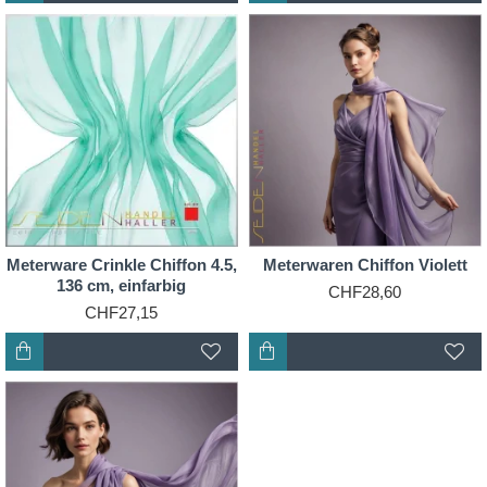
Meterware Crinkle Chiffon 4.5,
Meterwaren Chiffon Violett
136 cm, einfarbig
CHF28,60
CHF27,15