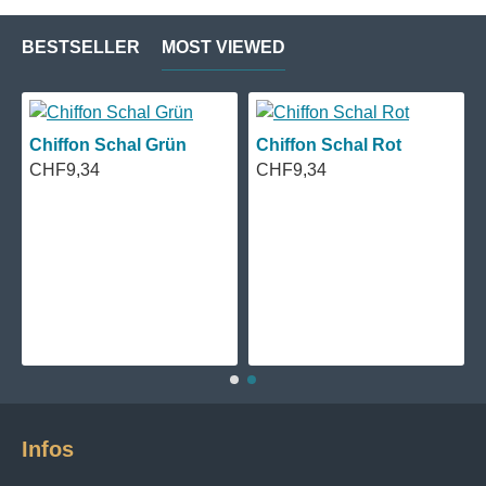
BESTSELLER
MOST VIEWED
Chiffon Schal Grün
Chiffon Schal Rot
CHF9,34
CHF9,34
Infos