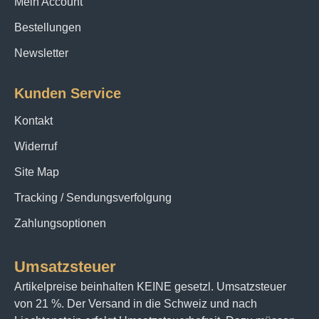
Mein Account
Bestellungen
Newsletter
Kunden Service
Kontakt
Widerruf
Site Map
Tracking / Sendungsverfolgung
Zahlungsoptionen
Umsatzsteuer
Artikelpreise beinhalten KEINE gesetzl. Umsatzsteuer
von 21 %. Der Versand in die Schweiz und nach