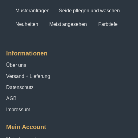
Musteranfragen
Seide pflegen und waschen
Neuheiten
Meist angesehen
Farbtiefe
Informationen
Über uns
Versand + Lieferung
Datenschutz
AGB
Impressum
Mein Account