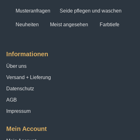
Musteranfragen
Seide pflegen und waschen
Neuheiten
Meist angesehen
Farbtiefe
Informationen
Über uns
Versand + Lieferung
Datenschutz
AGB
Impressum
Mein Account