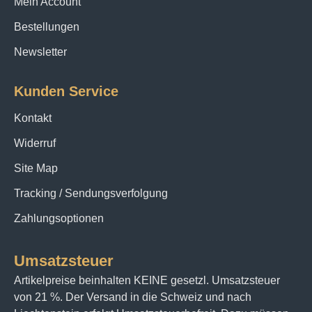
Mein Account
Bestellungen
Newsletter
Kunden Service
Kontakt
Widerruf
Site Map
Tracking / Sendungsverfolgung
Zahlungsoptionen
Umsatzsteuer
Artikelpreise beinhalten KEINE gesetzl. Umsatzsteuer
von 21 %. Der Versand in die Schweiz und nach