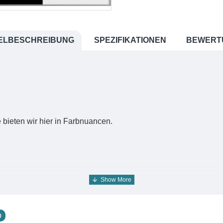
ELBESCHREIBUNG
SPEZIFIKATIONEN
BEWERT
bieten wir hier in Farbnuancen.
b