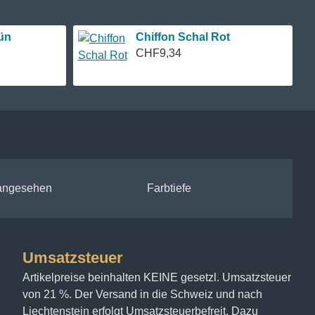
ün
Chiffon Schal Rot
CHF9,34
 angesehen
Farbtiefe
Umsatzsteuer
Artikelpreise beinhalten KEINE gesetzl. Umsatzsteuer
von 21 %. Der Versand in die Schweiz und nach
Liechtenstein erfolgt Umsatzsteuerbefreit. Dazu