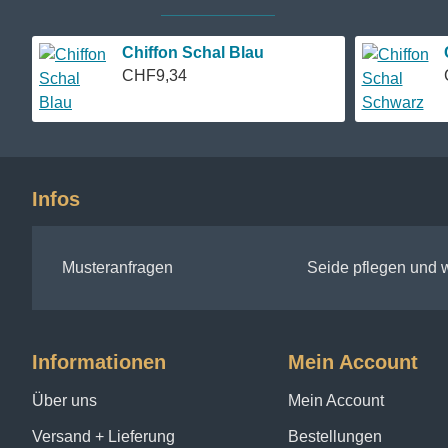
Chiffon Schal Blau
CHF9,34
Infos
Musteranfragen
Seide pflegen und
Informationen
Mein Account
Über uns
Mein Account
Versand + Lieferung
Bestellungen