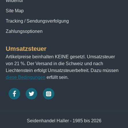
Widerruf
Site Map
Tracking / Sendungsverfolgung
Zahlungsoptionen
Umsatzsteuer
Artikelpreise beinhalten KEINE gesetzl. Umsatzsteuer
von 21 %. Der Versand in die Schweiz und nach
Liechtenstein erfolgt Umsatzsteuerbefreit. Dazu müssen
diese Bedingungen
erfüllt sein.
Seidenhandel Haller - 1985 bis 2026