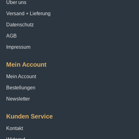
Über uns
Versand + Lieferung
Datenschutz
AGB
Impressum
Mein Account
Mein Account
Bestellungen
Newsletter
Kunden Service
Kontakt