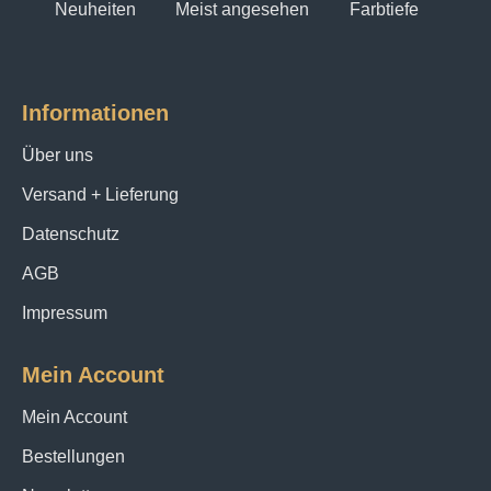
Neuheiten
Meist angesehen
Farbtiefe
Informationen
Über uns
Versand + Lieferung
Datenschutz
AGB
Impressum
Mein Account
Mein Account
Bestellungen