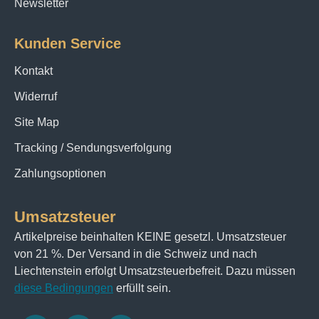
Newsletter
Kunden Service
Kontakt
Widerruf
Site Map
Tracking / Sendungsverfolgung
Zahlungsoptionen
Umsatzsteuer
Artikelpreise beinhalten KEINE gesetzl. Umsatzsteuer
von 21 %. Der Versand in die Schweiz und nach
Liechtenstein erfolgt Umsatzsteuerbefreit. Dazu müssen
diese Bedingungen
erfüllt sein.