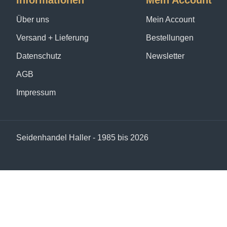
Informationen
Mein Account
Über uns
Mein Account
Versand + Lieferung
Bestellungen
Datenschutz
Newsletter
AGB
Impressum
Seidenhandel Haller - 1985 bis 2026