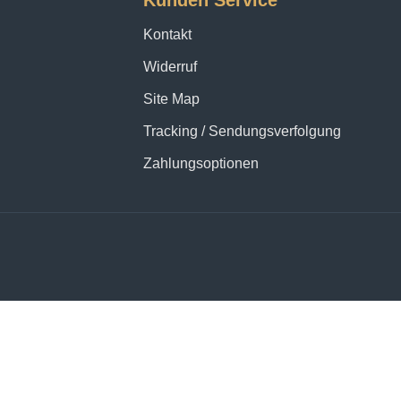
Kunden Service
Kontakt
Widerruf
Site Map
Tracking / Sendungsverfolgung
Zahlungsoptionen