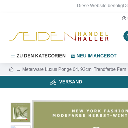
Diese Website benötigt 3
ZU DEN KATEGORIEN
NEU IM ANGEBOT
Meterware Luxus Ponge 04, 92cm, Trendfarbe Fern
VERSAND