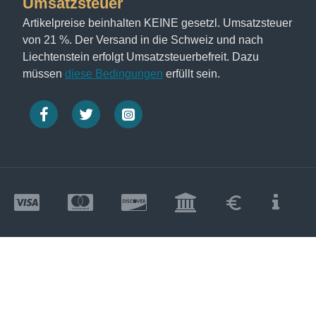
Umsatzsteuer
Artikelpreise beinhalten KEINE gesetzl. Umsatzsteuer
von 21 %. Der Versand in die Schweiz und nach
Liechtenstein erfolgt Umsatzsteuerbefreit. Dazu
müssen
diese Bedingungen
erfüllt sein.