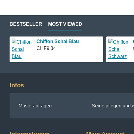
BESTSELLER
MOST VIEWED
Chiffon Schal Blau
CHF9,34
Infos
Musteranfragen
Seide pflegen und