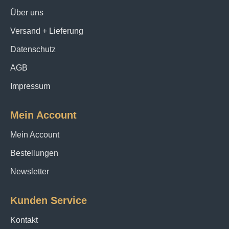
Über uns
Versand + Lieferung
Datenschutz
AGB
Impressum
Mein Account
Mein Account
Bestellungen
Newsletter
Kunden Service
Kontakt