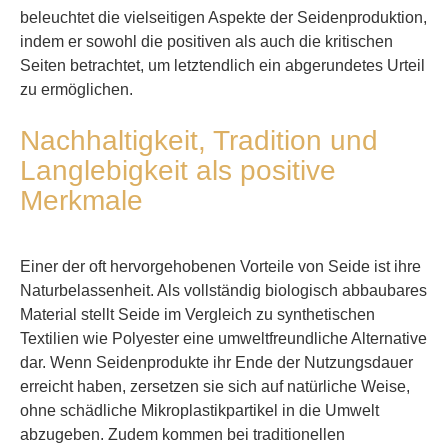
beleuchtet die vielseitigen Aspekte der Seidenproduktion,
indem er sowohl die positiven als auch die kritischen
Seiten betrachtet, um letztendlich ein abgerundetes Urteil
zu ermöglichen.
Nachhaltigkeit, Tradition und
Langlebigkeit als positive
Merkmale
Einer der oft hervorgehobenen Vorteile von Seide ist ihre
Naturbelassenheit. Als vollständig biologisch abbaubares
Material stellt Seide im Vergleich zu synthetischen
Textilien wie Polyester eine umweltfreundliche Alternative
dar. Wenn Seidenprodukte ihr Ende der Nutzungsdauer
erreicht haben, zersetzen sie sich auf natürliche Weise,
ohne schädliche Mikroplastikpartikel in die Umwelt
abzugeben. Zudem kommen bei traditionellen