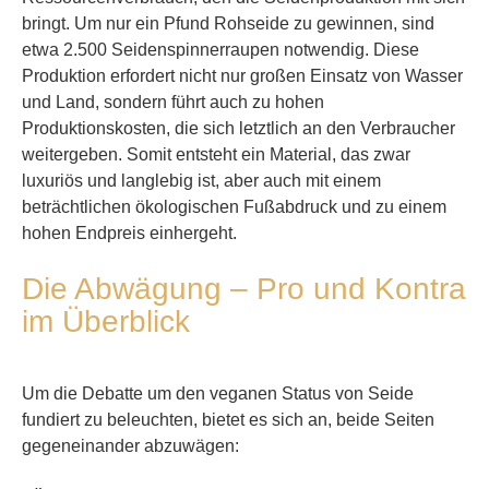
bringt. Um nur ein Pfund Rohseide zu gewinnen, sind
etwa 2.500 Seidenspinnerraupen notwendig. Diese
Produktion erfordert nicht nur großen Einsatz von Wasser
und Land, sondern führt auch zu hohen
Produktionskosten, die sich letztlich an den Verbraucher
weitergeben. Somit entsteht ein Material, das zwar
luxuriös und langlebig ist, aber auch mit einem
beträchtlichen ökologischen Fußabdruck und zu einem
hohen Endpreis einhergeht.
Die Abwägung – Pro und Kontra
im Überblick
Um die Debatte um den veganen Status von Seide
fundiert zu beleuchten, bietet es sich an, beide Seiten
gegeneinander abzuwägen: