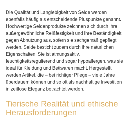
Die Qualität und Langlebigkeit von Seide werden
ebenfalls häufig als entscheidende Pluspunkte genannt.
Hochwertige Seidenprodukte zeichnen sich durch ihre
außergewöhnliche Reißfestigkeit und ihre Beständigkeit
gegen Abnutzung aus, sofern sie sachgemäß gepflegt
werden. Seide besticht zudem durch ihre natürlichen
Eigenschaften: Sie ist atmungsaktiv,
feuchtigkeitsregulierend und sogar hypoallergen, was sie
ideal für Kleidung und Bettwaren macht. Hergestellt
werden Artikel, die – bei richtiger Pflege – viele Jahre
überdauern können und so oft als nachhaltige Investition
in zeitlose Eleganz betrachtet werden.
Tierische Realität und ethische
Herausforderungen