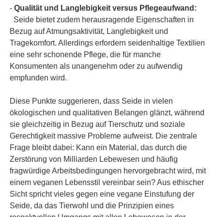
-
Qualität und Langlebigkeit versus Pflegeaufwand:
Seide bietet zudem herausragende Eigenschaften in
Bezug auf Atmungsaktivität, Langlebigkeit und
Tragekomfort. Allerdings erfordern seidenhaltige Textilien
eine sehr schonende Pflege, die für manche
Konsumenten als unangenehm oder zu aufwendig
empfunden wird.
Diese Punkte suggerieren, dass Seide in vielen
ökologischen und qualitativen Belangen glänzt, während
sie gleichzeitig in Bezug auf Tierschutz und soziale
Gerechtigkeit massive Probleme aufweist. Die zentrale
Frage bleibt dabei: Kann ein Material, das durch die
Zerstörung von Milliarden Lebewesen und häufig
fragwürdige Arbeitsbedingungen hervorgebracht wird, mit
einem veganen Lebensstil vereinbar sein? Aus ethischer
Sicht spricht vieles gegen eine vegane Einstufung der
Seide, da das Tierwohl und die Prinzipien eines