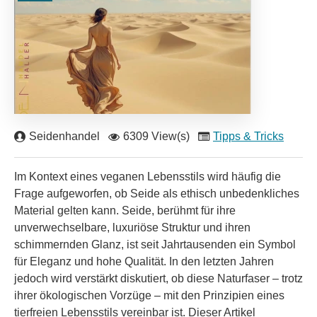
Seidenhandel
6309 View(s)
Tipps & Tricks
Im Kontext eines veganen Lebensstils wird häufig die
Frage aufgeworfen, ob Seide als ethisch unbedenkliches
Material gelten kann. Seide, berühmt für ihre
unverwechselbare, luxuriöse Struktur und ihren
schimmernden Glanz, ist seit Jahrtausenden ein Symbol
für Eleganz und hohe Qualität. In den letzten Jahren
jedoch wird verstärkt diskutiert, ob diese Naturfaser – trotz
ihrer ökologischen Vorzüge – mit den Prinzipien eines
tierfreien Lebensstils vereinbar ist. Dieser Artikel