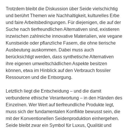
Trotzdem bleibt die Diskussion über Seide vielschichtig
und berührt Themen wie Nachhaltigkeit, kulturelles Erbe
und faire Arbeitsbedingungen. Für diejenigen, die auf der
Suche nach tierfreundlichen Alternativen sind, existieren
inzwischen zahlreiche innovative Materialien, wie vegane
Kunstseide oder pflanzliche Fasern, die ohne tierische
Ausbeutung auskommen. Dabei muss auch
berücksichtigt werden, dass synthetische Alternativen
ihre eigenen umweltschädlichen Aspekte besitzen
können, etwa im Hinblick auf den Verbrauch fossiler
Ressourcen und die Entsorgung.
Letztlich liegt die Entscheidung – und die damit
verbundene ethische Verantwortung – in den Händen des
Einzelnen. Wer Wert auf tierfreundliche Produkte legt,
muss sich der fundamentalen Konflikte bewusst sein, die
mit der Konventionellen Seidenproduktion einhergehen.
Seide bleibt zwar ein Symbol für Luxus, Qualität und