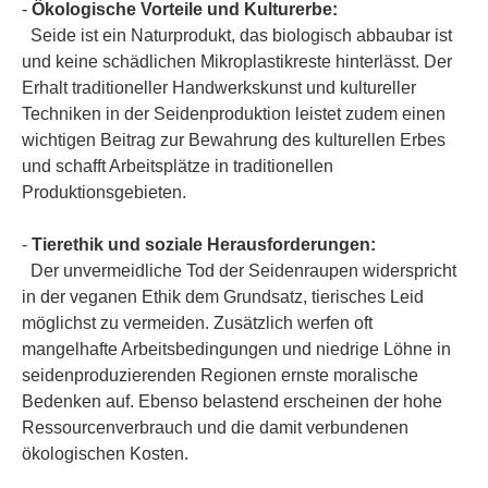
-
Ökologische Vorteile und Kulturerbe:
Seide ist ein Naturprodukt, das biologisch abbaubar ist
und keine schädlichen Mikroplastikreste hinterlässt. Der
Erhalt traditioneller Handwerkskunst und kultureller
Techniken in der Seidenproduktion leistet zudem einen
wichtigen Beitrag zur Bewahrung des kulturellen Erbes
und schafft Arbeitsplätze in traditionellen
Produktionsgebieten.
-
Tierethik und soziale Herausforderungen:
Der unvermeidliche Tod der Seidenraupen widerspricht
in der veganen Ethik dem Grundsatz, tierisches Leid
möglichst zu vermeiden. Zusätzlich werfen oft
mangelhafte Arbeitsbedingungen und niedrige Löhne in
seidenproduzierenden Regionen ernste moralische
Bedenken auf. Ebenso belastend erscheinen der hohe
Ressourcenverbrauch und die damit verbundenen
ökologischen Kosten.