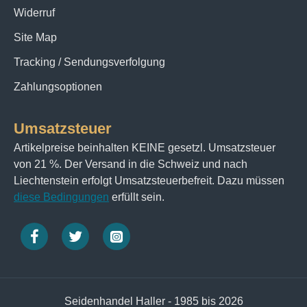
Widerruf
Site Map
Tracking / Sendungsverfolgung
Zahlungsoptionen
Umsatzsteuer
Artikelpreise beinhalten KEINE gesetzl. Umsatzsteuer
von 21 %. Der Versand in die Schweiz und nach
Liechtenstein erfolgt Umsatzsteuerbefreit. Dazu müssen
diese Bedingungen
erfüllt sein.
Seidenhandel Haller - 1985 bis 2026