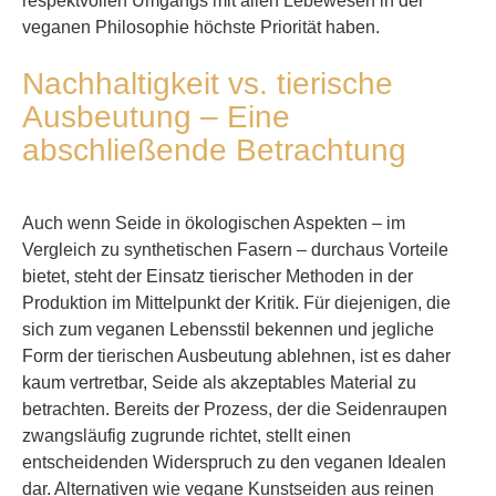
respektvollen Umgangs mit allen Lebewesen in der
veganen Philosophie höchste Priorität haben.
Nachhaltigkeit vs. tierische
Ausbeutung – Eine
abschließende Betrachtung
Auch wenn Seide in ökologischen Aspekten – im
Vergleich zu synthetischen Fasern – durchaus Vorteile
bietet, steht der Einsatz tierischer Methoden in der
Produktion im Mittelpunkt der Kritik. Für diejenigen, die
sich zum veganen Lebensstil bekennen und jegliche
Form der tierischen Ausbeutung ablehnen, ist es daher
kaum vertretbar, Seide als akzeptables Material zu
betrachten. Bereits der Prozess, der die Seidenraupen
zwangsläufig zugrunde richtet, stellt einen
entscheidenden Widerspruch zu den veganen Idealen
dar. Alternativen wie vegane Kunstseiden aus reinen