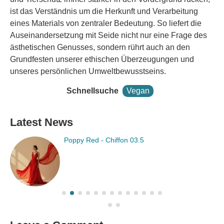
ist das Verständnis um die Herkunft und Verarbeitung
eines Materials von zentraler Bedeutung. So liefert die
Auseinandersetzung mit Seide nicht nur eine Frage des
ästhetischen Genusses, sondern rührt auch an den
Grundfesten unserer ethischen Überzeugungen und
unseres persönlichen Umweltbewusstseins.
Schnellsuche
Vegan
Latest News
Primrose Pink - Chiffon 03.5