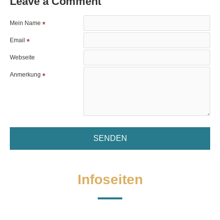
Leave a Comment
Mein Name
Email
Webseite
Anmerkung
SENDEN
Infoseiten