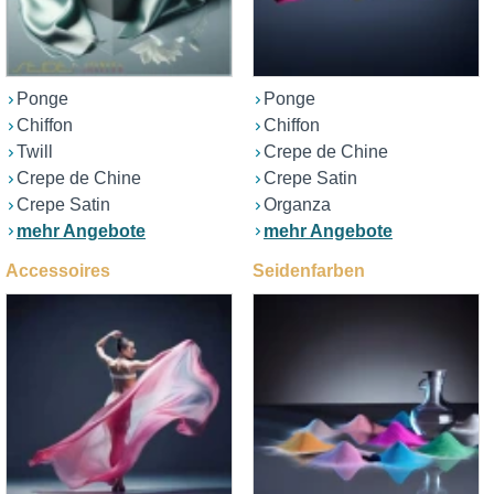
Ponge
Ponge
Chiffon
Chiffon
Twill
Crepe de Chine
Crepe de Chine
Crepe Satin
Crepe Satin
Organza
mehr Angebote
mehr Angebote
Accessoires
Seidenfarben