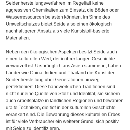
Seidenherstellungsverfahren im Regelfall keine
aggressiven Chemikalien zum Einsatz, die Böden oder
Wasserressourcen belasten könnten. Im Sinne des
Umweltschutzes bietet Seide also einen ökologisch
nachhaltigeren Ansatz als viele Kunststoff-basierte
Materialien.
Neben den ökologischen Aspekten besitzt Seide auch
einen kulturellen Wert, der in ihrer langen Geschichte
verwurzelt ist. Ursprünglich aus Asien stammend, haben
Länder wie China, Indien und Thailand die Kunst der
Seidenherstellung über Generationen hinweg
perfektioniert. Diese handwerklichen Traditionen sind
nicht nur eine Quelle von Stolz und Identität, sie sichern
auch Arbeitsplätze in ländlichen Regionen und bewahren
uralte Techniken, die tief in der kulturellen Geschichte
verankert sind. Die Bewahrung dieses kulturellen Erbes
ist für viele Verbraucher ein weiterer Grund, sich positiv
mit Seide zu identifizieren.