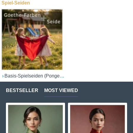
Spiel-Seiden
Basis-Spielseiden (Ponge 05/06)
BESTSELLER
MOST VIEWED