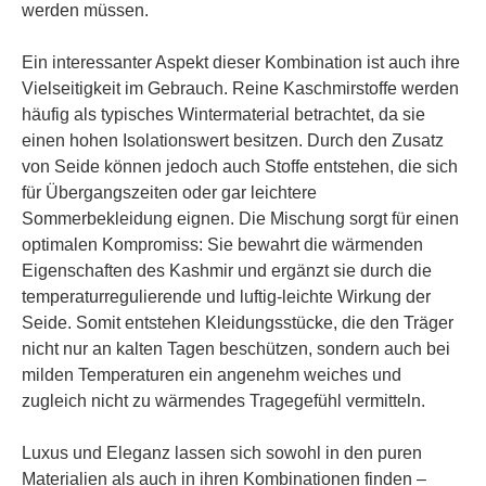
werden müssen.
Ein interessanter Aspekt dieser Kombination ist auch ihre
Vielseitigkeit im Gebrauch. Reine Kaschmirstoffe werden
häufig als typisches Wintermaterial betrachtet, da sie
einen hohen Isolationswert besitzen. Durch den Zusatz
von Seide können jedoch auch Stoffe entstehen, die sich
für Übergangszeiten oder gar leichtere
Sommerbekleidung eignen. Die Mischung sorgt für einen
optimalen Kompromiss: Sie bewahrt die wärmenden
Eigenschaften des Kashmir und ergänzt sie durch die
temperaturregulierende und luftig-leichte Wirkung der
Seide. Somit entstehen Kleidungsstücke, die den Träger
nicht nur an kalten Tagen beschützen, sondern auch bei
milden Temperaturen ein angenehm weiches und
zugleich nicht zu wärmendes Tragegefühl vermitteln.
Luxus und Eleganz lassen sich sowohl in den puren
Materialien als auch in ihren Kombinationen finden –