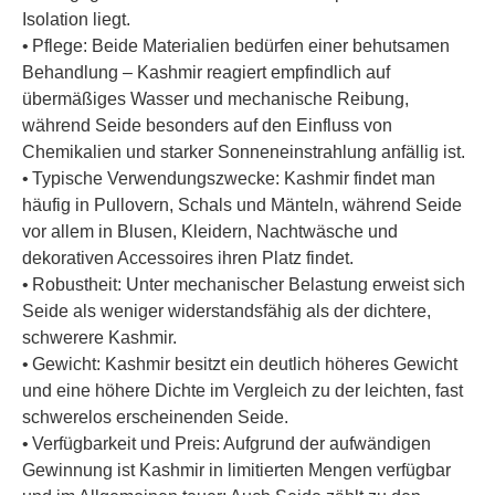
Isolation liegt.
• Pflege: Beide Materialien bedürfen einer behutsamen
Behandlung – Kashmir reagiert empfindlich auf
übermäßiges Wasser und mechanische Reibung,
während Seide besonders auf den Einfluss von
Chemikalien und starker Sonneneinstrahlung anfällig ist.
• Typische Verwendungszwecke: Kashmir findet man
häufig in Pullovern, Schals und Mänteln, während Seide
vor allem in Blusen, Kleidern, Nachtwäsche und
dekorativen Accessoires ihren Platz findet.
• Robustheit: Unter mechanischer Belastung erweist sich
Seide als weniger widerstandsfähig als der dichtere,
schwerere Kashmir.
• Gewicht: Kashmir besitzt ein deutlich höheres Gewicht
und eine höhere Dichte im Vergleich zu der leichten, fast
schwerelos erscheinenden Seide.
• Verfügbarkeit und Preis: Aufgrund der aufwändigen
Gewinnung ist Kashmir in limitierten Mengen verfügbar