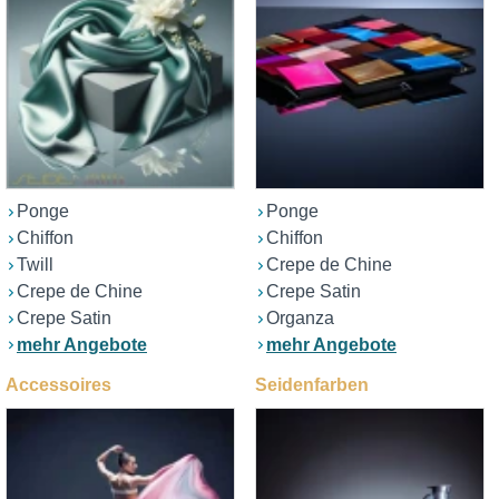
Ponge
Ponge
Chiffon
Chiffon
Twill
Crepe de Chine
Crepe de Chine
Crepe Satin
Crepe Satin
Organza
mehr Angebote
mehr Angebote
Accessoires
Seidenfarben