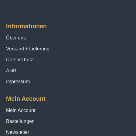
Informationen
Über uns
Versand + Lieferung
Datenschutz
AGB
Impressum
Mein Account
Mein Account
Bestellungen
Newsletter