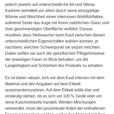
jedoch jeweils auf unterschiedliche Art und Weise.
Kashmir vermittelt vor allem durch seine einzigartige
Wärme und Weichheit einen intensiven Wohlfühlfaktor,
während Seide das Auge mit ihrem natürlichen Glanz und
ihrer geschmeidigen Oberfläche verführt. Daraus
resultiert, dass Verbraucher beim Kauf zwischen diesen
unterschiedlichen Eigenschaften wählen können, je
nachdem, welchen Schwerpunkt sie setzen möchten.
Dabei sollten sie auch die spezifischen Pflegehinweise
der jeweiligen Faser im Blick behalten, um die
Langlebigkeit und Schönheit des Produkts zu erhalten.
Es ist daher ratsam, sich vor dem Kauf intensiv mit dem
Material und den Angaben auf dem Etikett
auseinanderzusetzen. Auf dem Etikett sollte klar und
eindeutig stehen, ob es sich um 100 % Seide oder um
reine Kaschmirwolle handelt. Werden Mischungen
verwendet, muss der prozentuale Anteil der enthaltenen