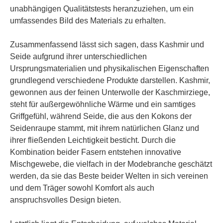
unabhängigen Qualitätstests heranzuziehen, um ein
umfassendes Bild des Materials zu erhalten.
Zusammenfassend lässt sich sagen, dass Kashmir und
Seide aufgrund ihrer unterschiedlichen
Ursprungsmaterialien und physikalischen Eigenschaften
grundlegend verschiedene Produkte darstellen. Kashmir,
gewonnen aus der feinen Unterwolle der Kaschmirziege,
steht für außergewöhnliche Wärme und ein samtiges
Griffgefühl, während Seide, die aus den Kokons der
Seidenraupe stammt, mit ihrem natürlichen Glanz und
ihrer fließenden Leichtigkeit besticht. Durch die
Kombination beider Fasern entstehen innovative
Mischgewebe, die vielfach in der Modebranche geschätzt
werden, da sie das Beste beider Welten in sich vereinen
und dem Träger sowohl Komfort als auch
anspruchsvolles Design bieten.