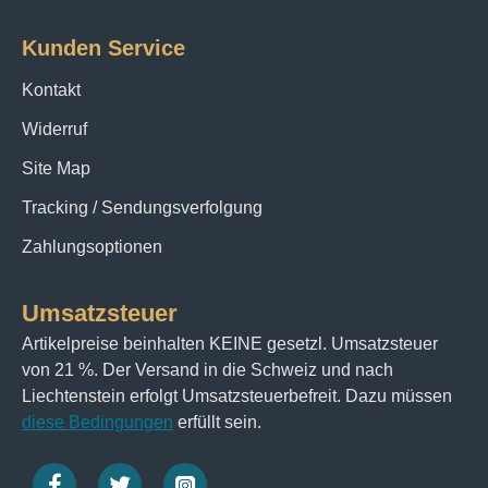
Kunden Service
Kontakt
Widerruf
Site Map
Tracking / Sendungsverfolgung
Zahlungsoptionen
Umsatzsteuer
Artikelpreise beinhalten KEINE gesetzl. Umsatzsteuer
von 21 %. Der Versand in die Schweiz und nach
Liechtenstein erfolgt Umsatzsteuerbefreit. Dazu müssen
diese Bedingungen
erfüllt sein.