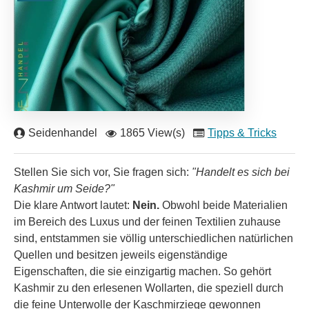
Seidenhandel
1865 View(s)
Tipps & Tricks
Stellen Sie sich vor, Sie fragen sich:
"Handelt es sich bei
Kashmir um Seide?"
Die klare Antwort lautet:
Nein.
Obwohl beide Materialien
im Bereich des Luxus und der feinen Textilien zuhause
sind, entstammen sie völlig unterschiedlichen natürlichen
Quellen und besitzen jeweils eigenständige
Eigenschaften, die sie einzigartig machen. So gehört
Kashmir zu den erlesenen Wollarten, die speziell durch
die feine Unterwolle der Kaschmirziege gewonnen