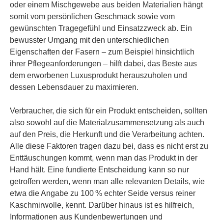
oder einem Mischgewebe aus beiden Materialien hängt
somit vom persönlichen Geschmack sowie vom
gewünschten Tragegefühl und Einsatzzweck ab. Ein
bewusster Umgang mit den unterschiedlichen
Eigenschaften der Fasern – zum Beispiel hinsichtlich
ihrer Pflegeanforderungen – hilft dabei, das Beste aus
dem erworbenen Luxusprodukt herauszuholen und
dessen Lebensdauer zu maximieren.
Verbraucher, die sich für ein Produkt entscheiden, sollten
also sowohl auf die Materialzusammensetzung als auch
auf den Preis, die Herkunft und die Verarbeitung achten.
Alle diese Faktoren tragen dazu bei, dass es nicht erst zu
Enttäuschungen kommt, wenn man das Produkt in der
Hand hält. Eine fundierte Entscheidung kann so nur
getroffen werden, wenn man alle relevanten Details, wie
etwa die Angabe zu 100 % echter Seide versus reiner
Kaschmirwolle, kennt. Darüber hinaus ist es hilfreich,
Informationen aus Kundenbewertungen und